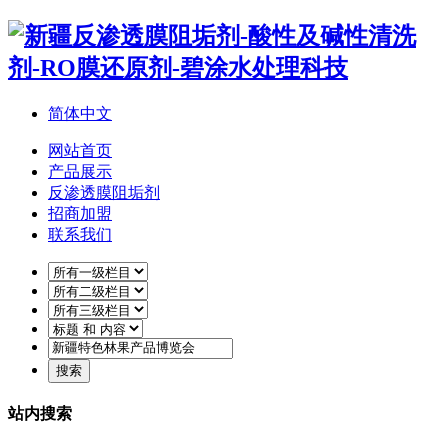
简体中文
网站首页
产品展示
反渗透膜阻垢剂
招商加盟
联系我们
站内搜索