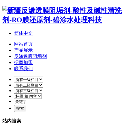
简体中文
网站首页
产品展示
反渗透膜阻垢剂
招商加盟
联系我们
站内搜索