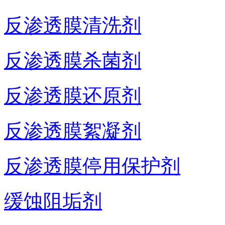
反渗透膜清洗剂
反渗透膜杀菌剂
反渗透膜还原剂
反渗透膜絮凝剂
反渗透膜停用保护剂
缓蚀阻垢剂