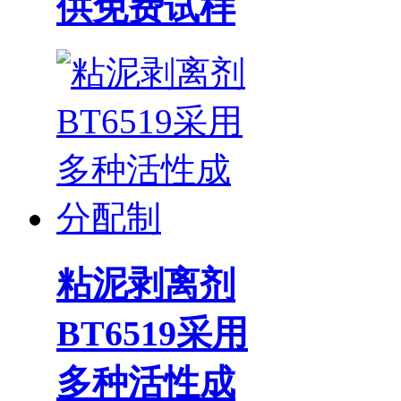
供免费试样
粘泥剥离剂
BT6519采用
多种活性成