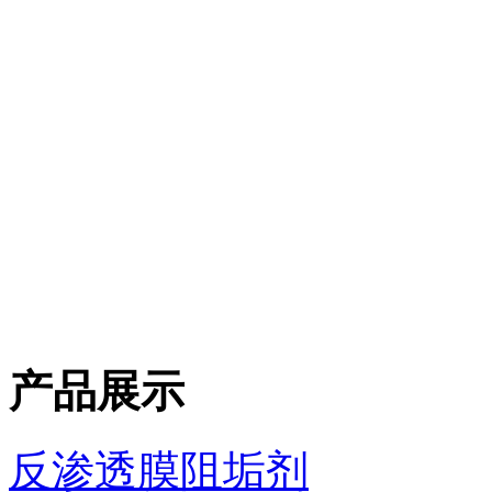
产品展示
反渗透膜阻垢剂