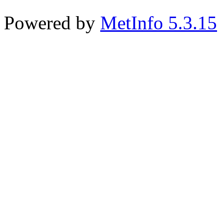
Powered by
MetInfo 5.3.15