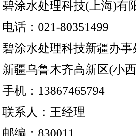
碧涂水处理科技(上海)有
电话：021-80351499
碧涂水处理科技新疆办事
新疆乌鲁木齐高新区(小西
手机：13867465794
联系人：王经理
邮编：830011