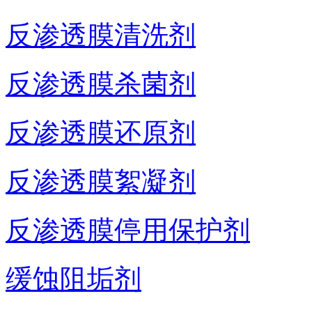
反渗透膜清洗剂
反渗透膜杀菌剂
反渗透膜还原剂
反渗透膜絮凝剂
反渗透膜停用保护剂
缓蚀阻垢剂