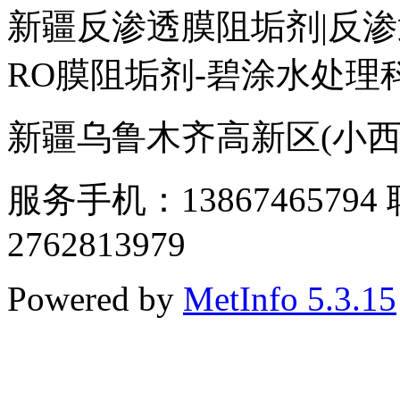
新疆反渗透膜阻垢剂|反渗
RO膜阻垢剂-碧涂水处理
新疆乌鲁木齐高新区(小西沟)
服务手机：1386746579
2762813979
Powered by
MetInfo 5.3.15