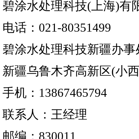
碧涂水处理科技(上海)有
电话：021-80351499
碧涂水处理科技新疆办事
新疆乌鲁木齐高新区(小西
手机：13867465794
联系人：王经理
邮编：830011