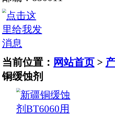
当前位置：
网站首页
>
铜缓蚀剂